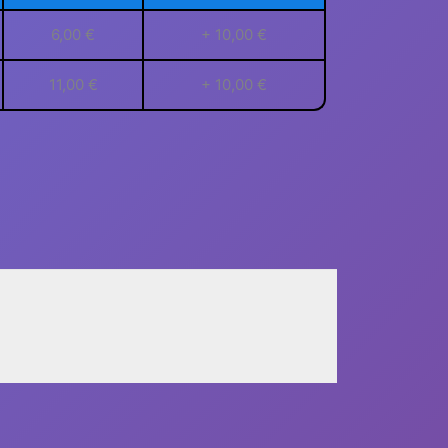
6,00 €
+ 10,00 €
11,00 €
+ 10,00 €